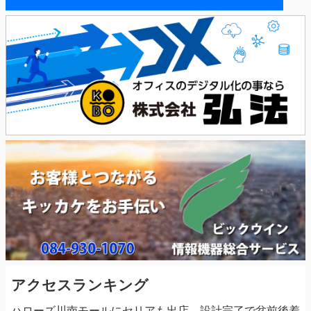
アクセスランキング
ハローズ川南モールにセリアも出店、設計完了で盆前後着