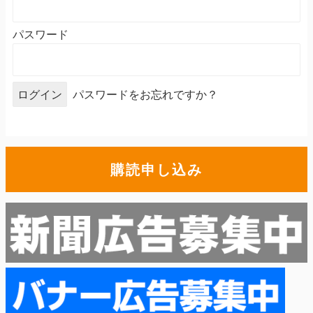
パスワード
パスワードをお忘れですか？
購読申し込み