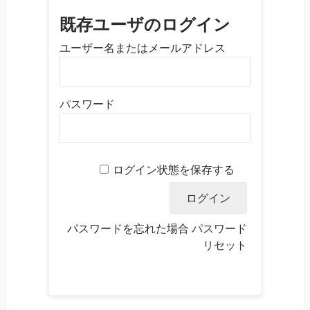
既存ユーザのログイン
ユーザー名またはメールアドレス
パスワード
ログイン状態を保存する
パスワードを忘れた場合
パスワード
リセット