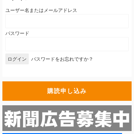
ユーザー名またはメールアドレス
パスワード
パスワードをお忘れですか？
購読申し込み