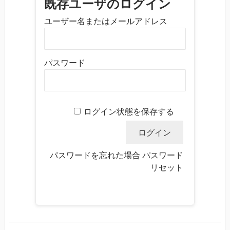
既存ユーザのログイン
ユーザー名またはメールアドレス
パスワード
ログイン状態を保存する
パスワードを忘れた場合
パスワード
リセット