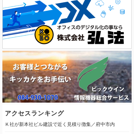
アクセスランキング
Ｋ社が新本社ビル建設で近く見積り徴集／府中市内