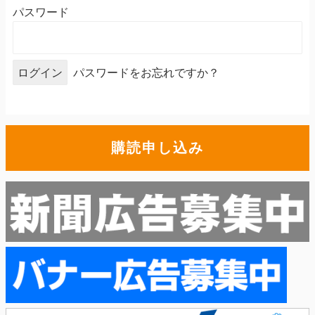
パスワード
パスワードをお忘れですか？
購読申し込み