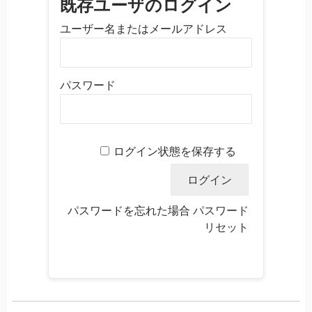
既存ユーザのログイン
ユーザー名またはメールアドレス
パスワード
ログイン状態を保存する
パスワードを忘れた場合
パスワード
リセット