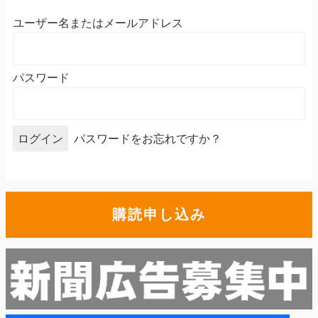
ユーザー名またはメールアドレス
パスワード
パスワードをお忘れですか？
購読申し込み