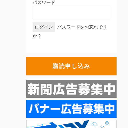
パスワード
パスワードをお忘れです
か？
購読申し込み