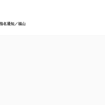
指名通知／福山