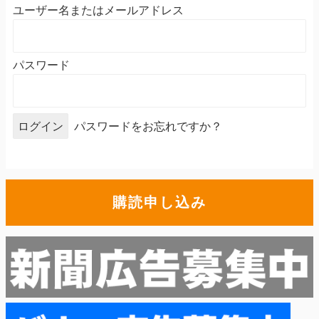
ユーザー名またはメールアドレス
パスワード
パスワードをお忘れですか？
購読申し込み