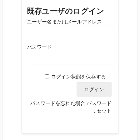
既存ユーザのログイン
ユーザー名またはメールアドレス
パスワード
ログイン状態を保存する
パスワードを忘れた場合
パスワード
リセット