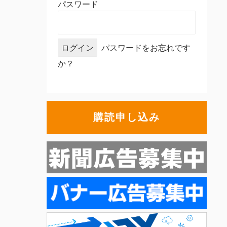
パスワード
パスワードをお忘れです
か？
購読申し込み