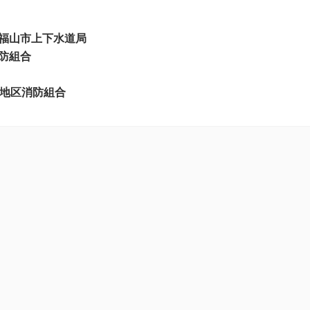
福山市上下水道局
防組合
山地区消防組合