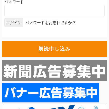
パスワード
パスワードをお忘れですか？
購読申し込み