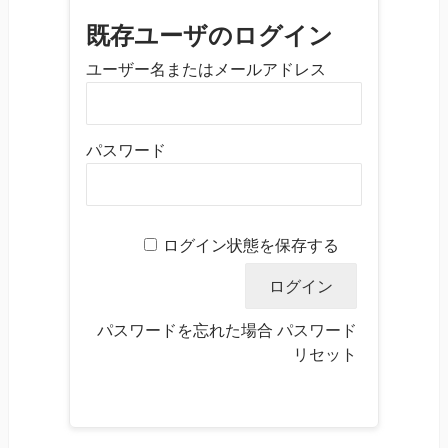
既存ユーザのログイン
ユーザー名またはメールアドレス
パスワード
ログイン状態を保存する
パスワードを忘れた場合
パスワード
リセット