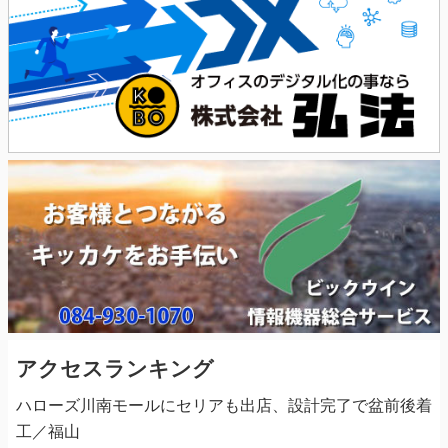
アクセスランキング
ハローズ川南モールにセリアも出店、設計完了で盆前後着
工／福山