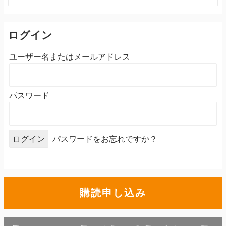
索:
ログイン
ユーザー名またはメールアドレス
パスワード
パスワードをお忘れですか？
購読申し込み