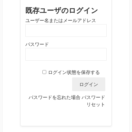
既存ユーザのログイン
ユーザー名またはメールアドレス
パスワード
ログイン状態を保存する
パスワードを忘れた場合
パスワード
リセット