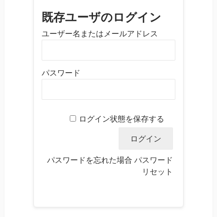
既存ユーザのログイン
ユーザー名またはメールアドレス
パスワード
ログイン状態を保存する
パスワードを忘れた場合
パスワード
リセット