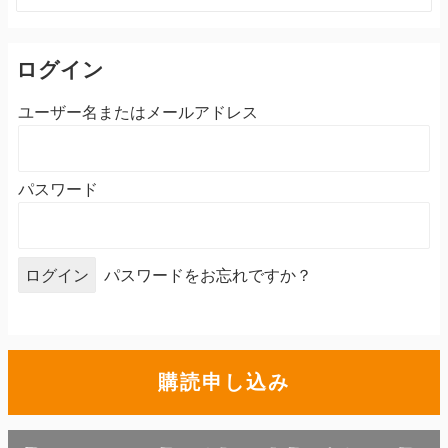
索:
ログイン
ユーザー名またはメールアドレス
パスワード
パスワードをお忘れですか？
購読申し込み