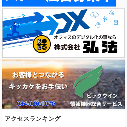
アクセスランキング