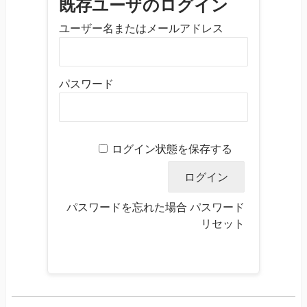
既存ユーザのログイン
ユーザー名またはメールアドレス
パスワード
ログイン状態を保存する
パスワードを忘れた場合
パスワード
リセット