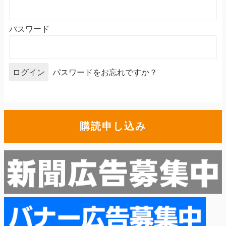
パスワード
パスワードをお忘れですか？
購読申し込み