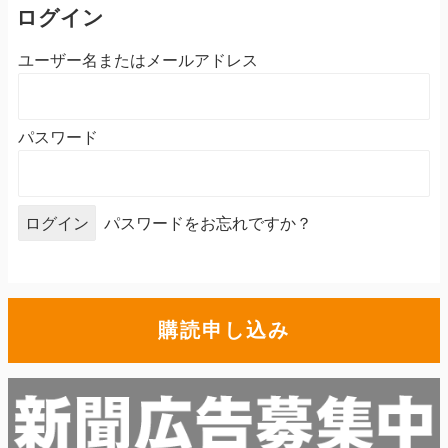
ログイン
ユーザー名またはメールアドレス
パスワード
パスワードをお忘れですか？
購読申し込み