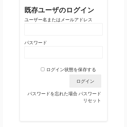
既存ユーザのログイン
ユーザー名またはメールアドレス
パスワード
ログイン状態を保存する
パスワードを忘れた場合
パスワード
リセット