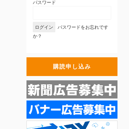
パスワード
パスワードをお忘れです
か？
購読申し込み