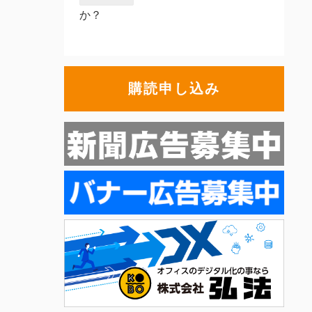
か？
購読申し込み