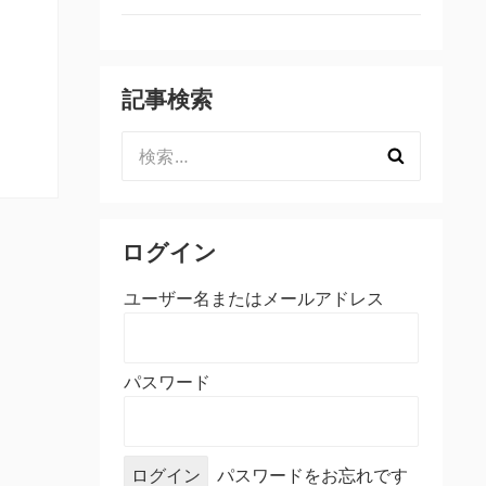
記事検索
検
索:
ログイン
ユーザー名またはメールアドレス
パスワード
パスワードをお忘れです