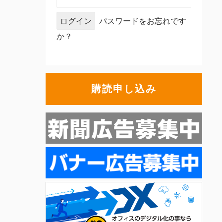
パスワードをお忘れです
か？
購読申し込み