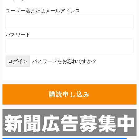
ユーザー名またはメールアドレス
パスワード
パスワードをお忘れですか？
購読申し込み