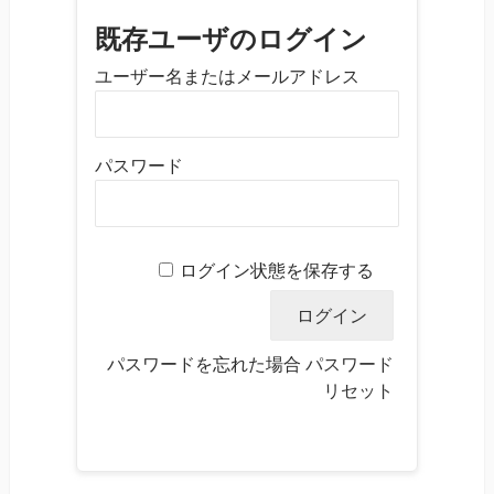
既存ユーザのログイン
ユーザー名またはメールアドレス
パスワード
ログイン状態を保存する
パスワードを忘れた場合
パスワード
リセット