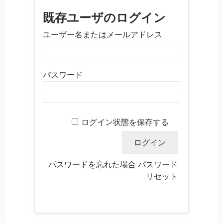
既存ユーザのログイン
ユーザー名またはメールアドレス
パスワード
ログイン状態を保存する
パスワードを忘れた場合
パスワード
リセット