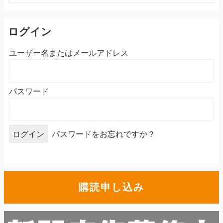
ログイン
ユーザー名またはメールアドレス
パスワード
パスワードをお忘れですか？
購読申し込み