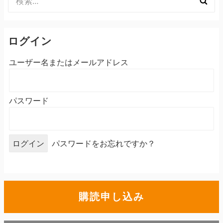
索:
ログイン
ユーザー名またはメールアドレス
パスワード
パスワードをお忘れですか？
購読申し込み