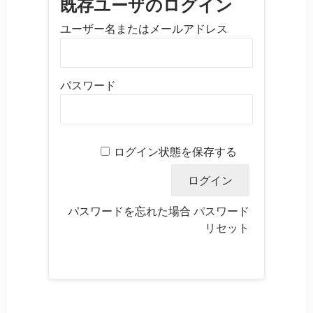
既存ユーザのログイン
ユーザー名またはメールアドレス
パスワード
ログイン状態を保存する
パスワードを忘れた場合
パスワード
リセット