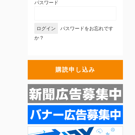
パスワード
パスワードをお忘れです
か？
購読申し込み