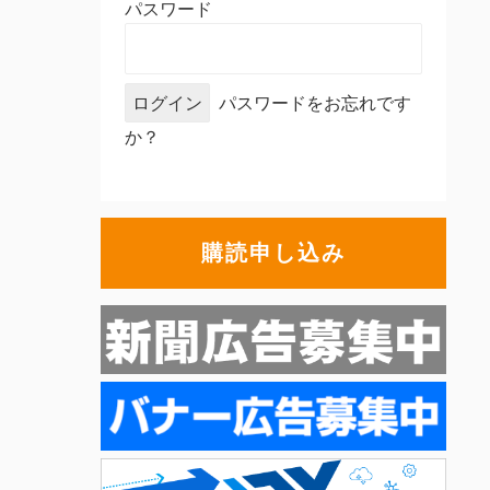
パスワード
パスワードをお忘れです
か？
購読申し込み