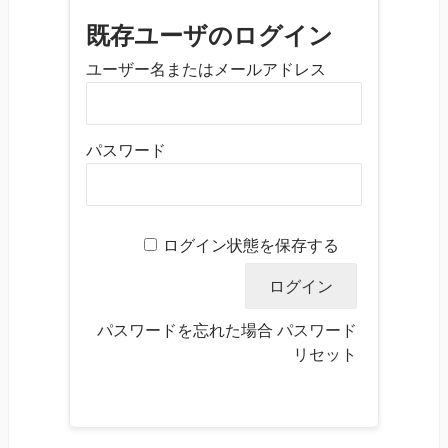
既存ユーザのログイン
ユーザー名またはメールアドレス
パスワード
ログイン状態を保存する
パスワードを忘れた場合
パスワード
リセット