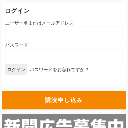
ログイン
ユーザー名またはメールアドレス
パスワード
パスワードをお忘れですか？
購読申し込み