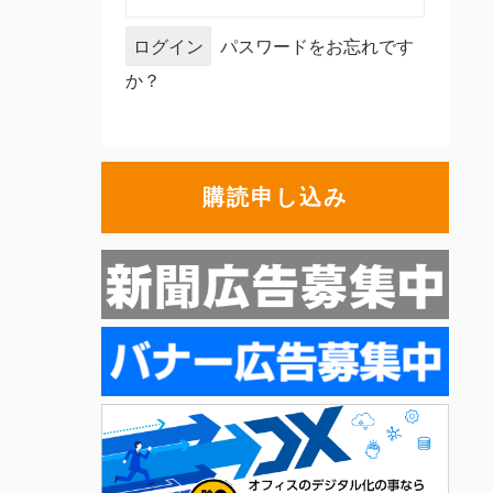
パスワードをお忘れです
か？
購読申し込み