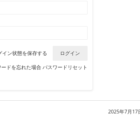
グイン状態を保存する
ワードを忘れた場合
パスワードリセット
2025年7月17