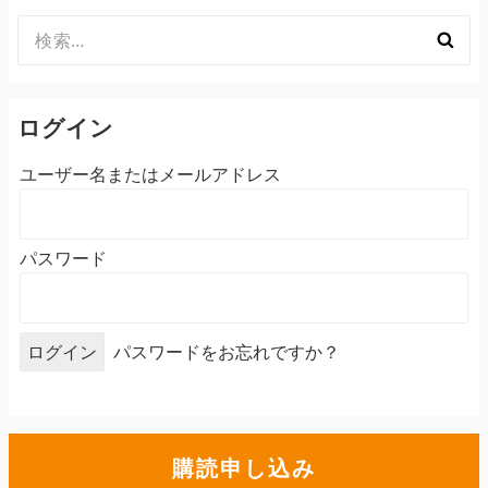
検
索:
ログイン
ユーザー名またはメールアドレス
パスワード
パスワードをお忘れですか？
購読申し込み