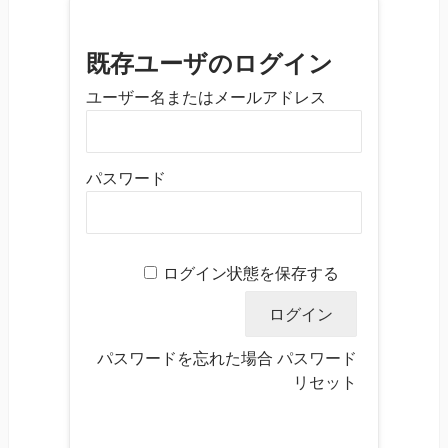
既存ユーザのログイン
ユーザー名またはメールアドレス
パスワード
ログイン状態を保存する
パスワードを忘れた場合
パスワード
リセット