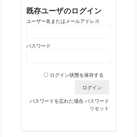
既存ユーザのログイン
ユーザー名またはメールアドレス
パスワード
ログイン状態を保存する
パスワードを忘れた場合
パスワード
リセット