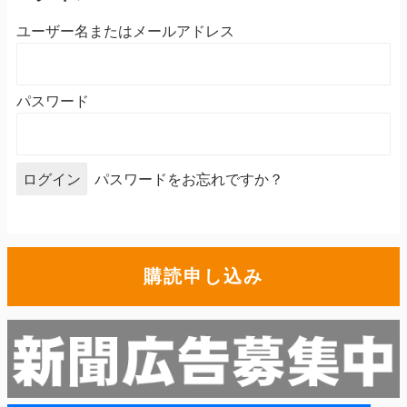
ユーザー名またはメールアドレス
パスワード
パスワードをお忘れですか？
購読申し込み