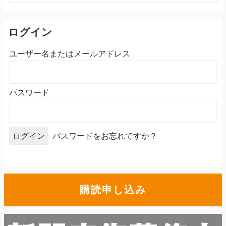
ログイン
ユーザー名またはメールアドレス
パスワード
パスワードをお忘れですか？
購読申し込み