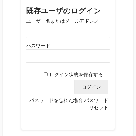
既存ユーザのログイン
ユーザー名またはメールアドレス
パスワード
ログイン状態を保存する
パスワードを忘れた場合
パスワード
リセット