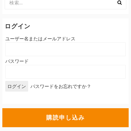
索:
ログイン
ユーザー名またはメールアドレス
パスワード
パスワードをお忘れですか？
購読申し込み