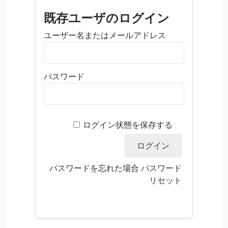
既存ユーザのログイン
ユーザー名またはメールアドレス
パスワード
ログイン状態を保存する
パスワードを忘れた場合
パスワード
リセット