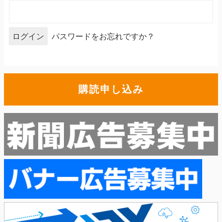
パスワードをお忘れですか？
購読申し込み