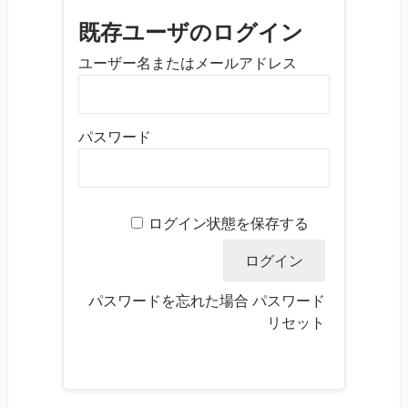
既存ユーザのログイン
ユーザー名またはメールアドレス
パスワード
ログイン状態を保存する
パスワードを忘れた場合
パスワード
リセット