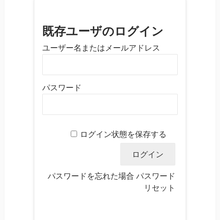
既存ユーザのログイン
ユーザー名またはメールアドレス
パスワード
ログイン状態を保存する
パスワードを忘れた場合
パスワード
リセット