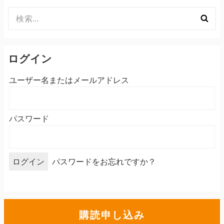
検
索:
ログイン
ユーザー名またはメールアドレス
パスワード
パスワードをお忘れですか？
購読申し込み