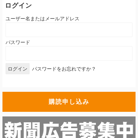
ログイン
ユーザー名またはメールアドレス
パスワード
パスワードをお忘れですか？
購読申し込み