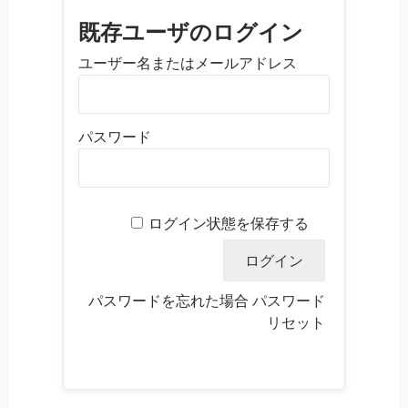
既存ユーザのログイン
ユーザー名またはメールアドレス
パスワード
ログイン状態を保存する
パスワードを忘れた場合
パスワード
リセット