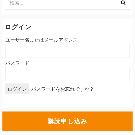
索:
ログイン
ユーザー名またはメールアドレス
パスワード
パスワードをお忘れですか？
購読申し込み