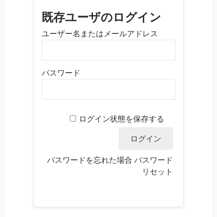
既存ユーザのログイン
ユーザー名またはメールアドレス
パスワード
ログイン状態を保存する
パスワードを忘れた場合
パスワード
リセット