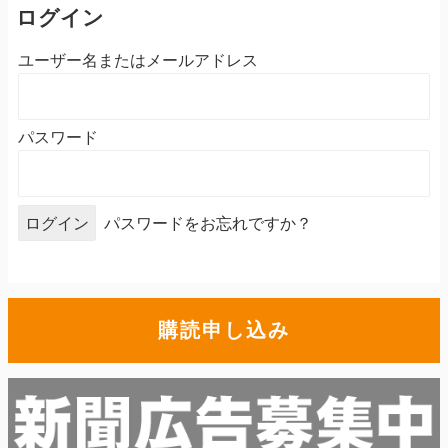
ログイン
ユーザー名またはメールアドレス
パスワード
パスワードをお忘れですか？
購読申し込み