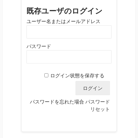
既存ユーザのログイン
ユーザー名またはメールアドレス
パスワード
ログイン状態を保存する
パスワードを忘れた場合
パスワード
リセット