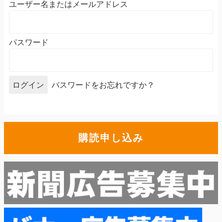
ユーザー名またはメールアドレス
パスワード
パスワードをお忘れですか？
購読申し込み