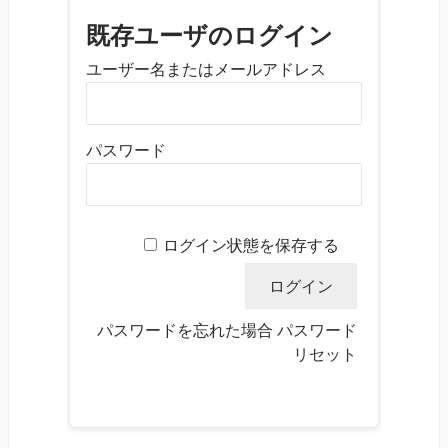
既存ユーザのログイン
ユーザー名またはメールアドレス
パスワード
ログイン状態を保存する
パスワードを忘れた場合
パスワード
リセット