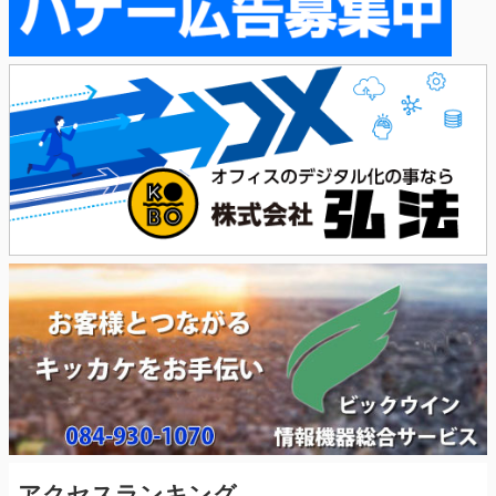
アクセスランキング