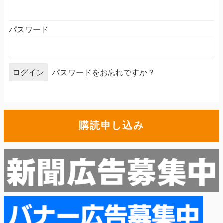
パスワード
パスワードをお忘れですか？
購読申し込み