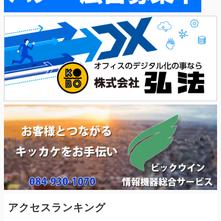
アクセスランキング