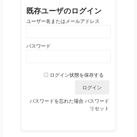
既存ユーザのログイン
ユーザー名またはメールアドレス
パスワード
ログイン状態を保存する
パスワードを忘れた場合
パスワード
リセット