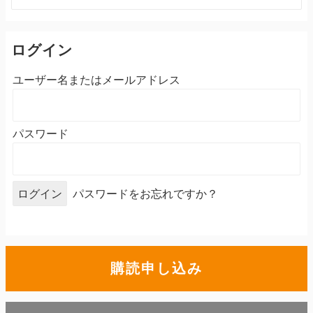
索:
ログイン
ユーザー名またはメールアドレス
パスワード
パスワードをお忘れですか？
購読申し込み