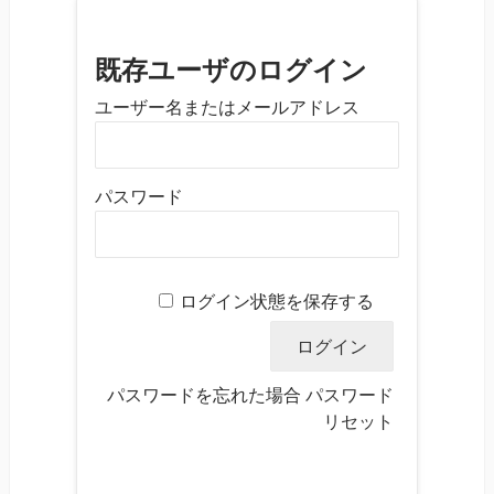
既存ユーザのログイン
ユーザー名またはメールアドレス
パスワード
ログイン状態を保存する
パスワードを忘れた場合
パスワード
リセット