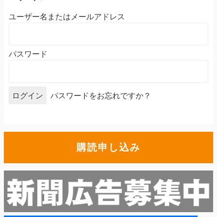
ユーザー名またはメールアドレス
パスワード
パスワードをお忘れですか？
購読申し込み