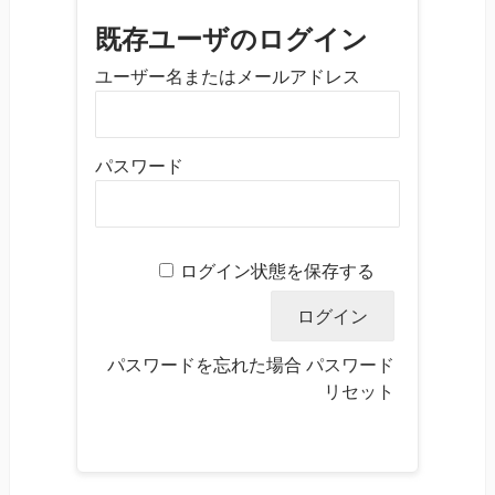
既存ユーザのログイン
ユーザー名またはメールアドレス
パスワード
ログイン状態を保存する
パスワードを忘れた場合
パスワード
リセット