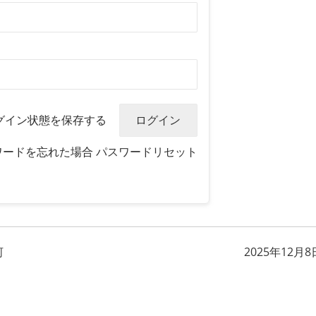
グイン状態を保存する
ワードを忘れた場合
パスワードリセット
河
2025年12月8