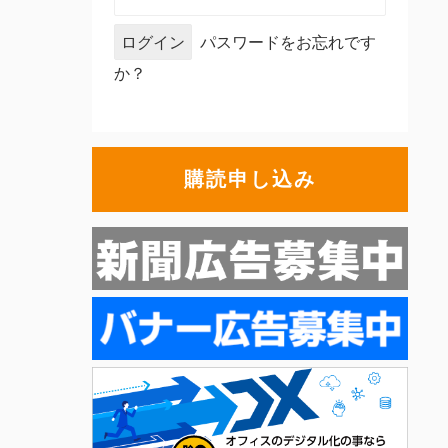
パスワードをお忘れです
か？
購読申し込み