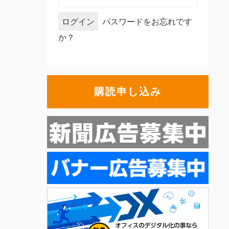
パスワードをお忘れです
か？
購読申し込み