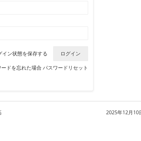
グイン状態を保存する
ワードを忘れた場合
パスワードリセット
高
2025年12月10