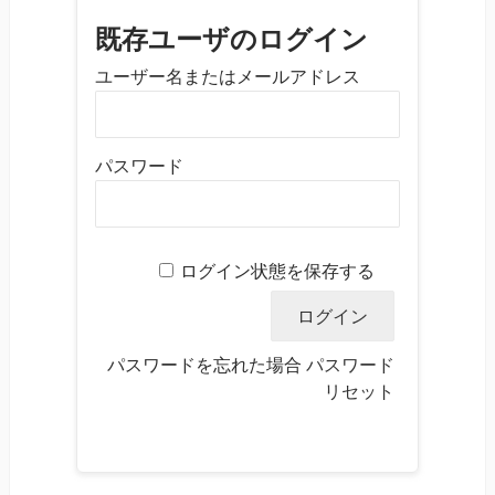
既存ユーザのログイン
ユーザー名またはメールアドレス
パスワード
ログイン状態を保存する
パスワードを忘れた場合
パスワード
リセット