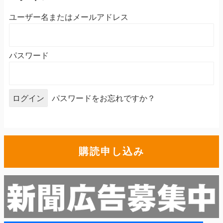
ユーザー名またはメールアドレス
パスワード
パスワードをお忘れですか？
購読申し込み