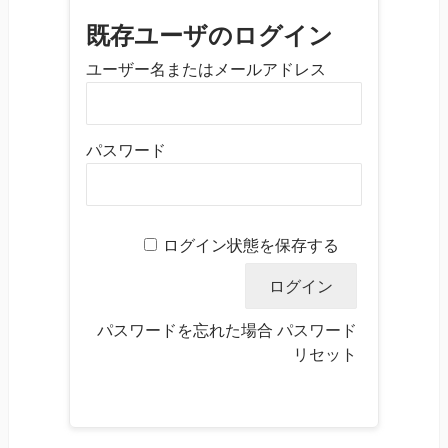
既存ユーザのログイン
ユーザー名またはメールアドレス
パスワード
ログイン状態を保存する
パスワードを忘れた場合
パスワード
リセット