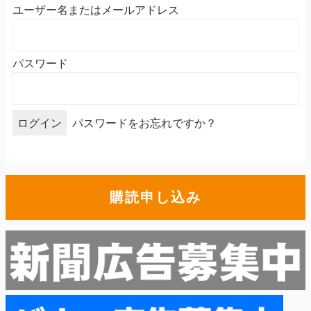
ユーザー名またはメールアドレス
パスワード
パスワードをお忘れですか？
購読申し込み