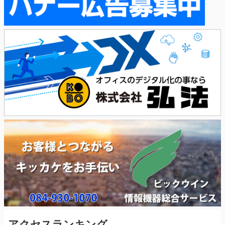
アクセスランキング