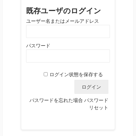
既存ユーザのログイン
ユーザー名またはメールアドレス
パスワード
ログイン状態を保存する
パスワードを忘れた場合
パスワード
リセット