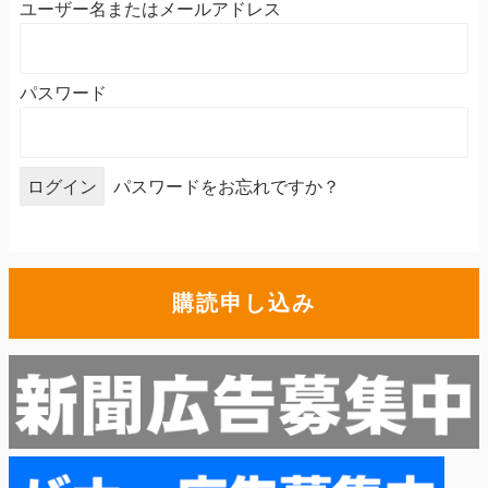
ユーザー名またはメールアドレス
パスワード
パスワードをお忘れですか？
購読申し込み