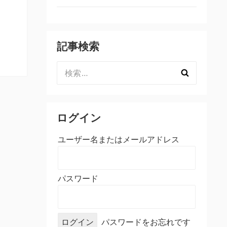
記事検索
検
索:
ログイン
ユーザー名またはメールアドレス
パスワード
パスワードをお忘れです