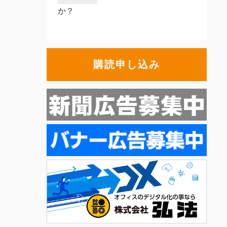
か？
購読申し込み