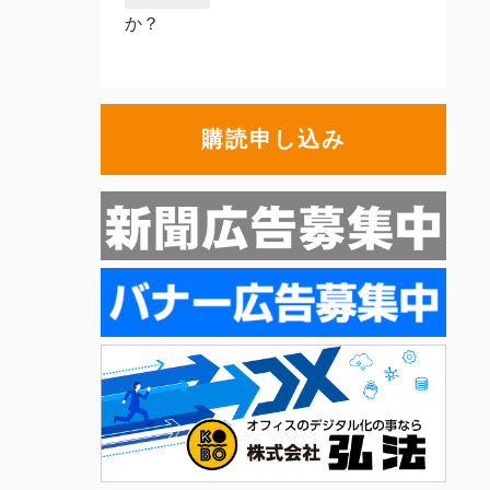
か？
購読申し込み