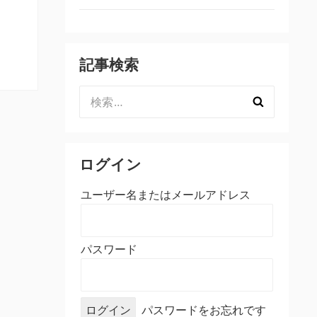
記事検索
検
索:
ログイン
ユーザー名またはメールアドレス
パスワード
パスワードをお忘れです