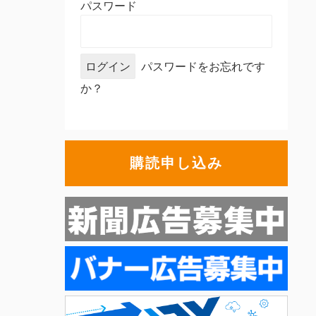
パスワード
パスワードをお忘れです
か？
購読申し込み