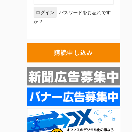
パスワードをお忘れです
か？
購読申し込み