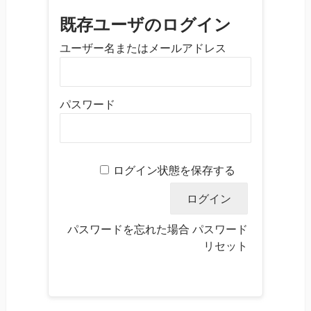
既存ユーザのログイン
ユーザー名またはメールアドレス
パスワード
ログイン状態を保存する
パスワードを忘れた場合
パスワード
リセット