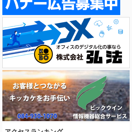
アクセスランキング