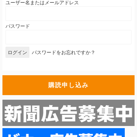
ユーザー名またはメールアドレス
パスワード
パスワードをお忘れですか？
購読申し込み