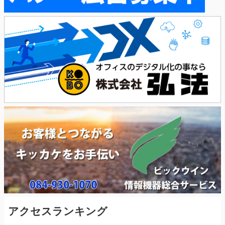
アクセスランキング