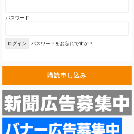
パスワード
パスワードをお忘れですか？
購読申し込み