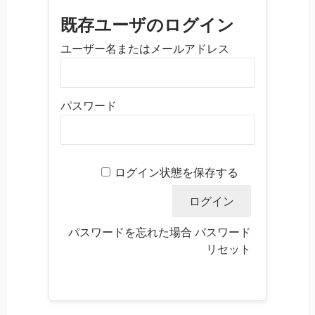
既存ユーザのログイン
ユーザー名またはメールアドレス
パスワード
ログイン状態を保存する
パスワードを忘れた場合
パスワード
リセット