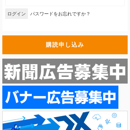
パスワードをお忘れですか？
購読申し込み