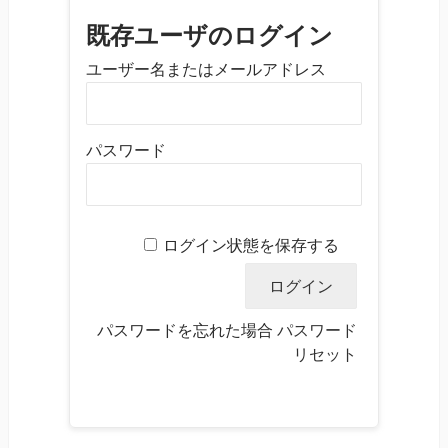
既存ユーザのログイン
ユーザー名またはメールアドレス
パスワード
ログイン状態を保存する
パスワードを忘れた場合
パスワード
リセット