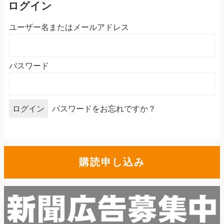
ログイン
ユーザー名またはメールアドレス
パスワード
パスワードをお忘れですか？
購読申し込み