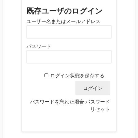
既存ユーザのログイン
ユーザー名またはメールアドレス
パスワード
ログイン状態を保存する
パスワードを忘れた場合
パスワード
リセット