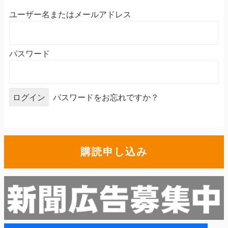
ユーザー名またはメールアドレス
パスワード
パスワードをお忘れですか？
購読申し込み