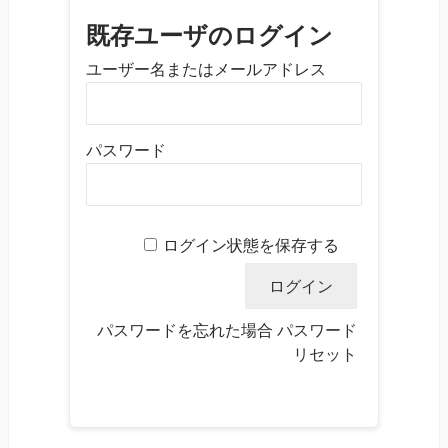
既存ユーザのログイン
ユーザー名またはメールアドレス
パスワード
ログイン状態を保存する
パスワードを忘れた場合
パスワード
リセット