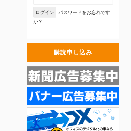
パスワードをお忘れです
か？
購読申し込み